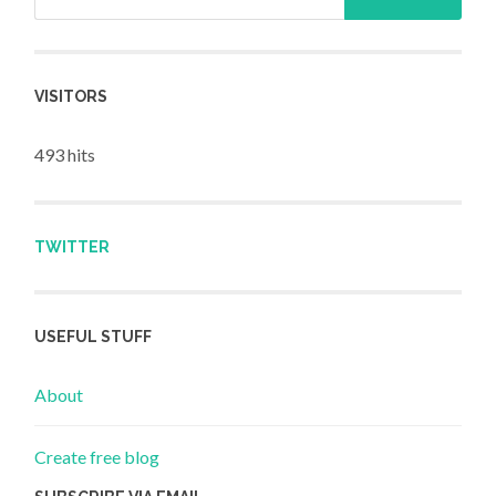
VISITORS
493 hits
TWITTER
USEFUL STUFF
About
Create free blog