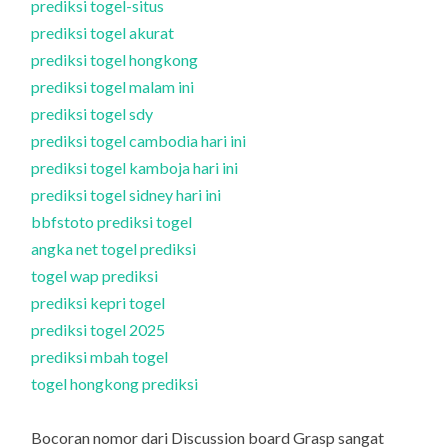
prediksi togel-situs
prediksi togel akurat
prediksi togel hongkong
prediksi togel malam ini
prediksi togel sdy
prediksi togel cambodia hari ini
prediksi togel kamboja hari ini
prediksi togel sidney hari ini
bbfstoto prediksi togel
angka net togel prediksi
togel wap prediksi
prediksi kepri togel
prediksi togel 2025
prediksi mbah togel
togel hongkong prediksi
Bocoran nomor dari Discussion board Grasp sangat