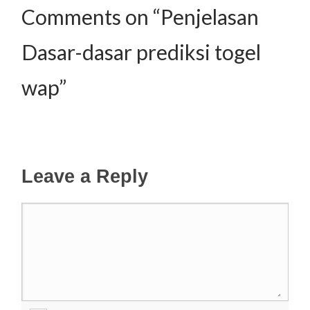
Comments on “Penjelasan
Dasar-dasar prediksi togel
wap”
Leave a Reply