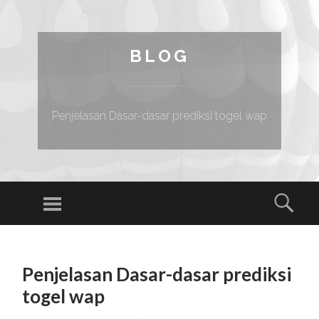
BLOG
Penjelasan Dasar-dasar prediksi togel wap
Menu
Sear
SKIP TO CONTENT
Penjelasan Dasar-dasar prediksi
togel wap